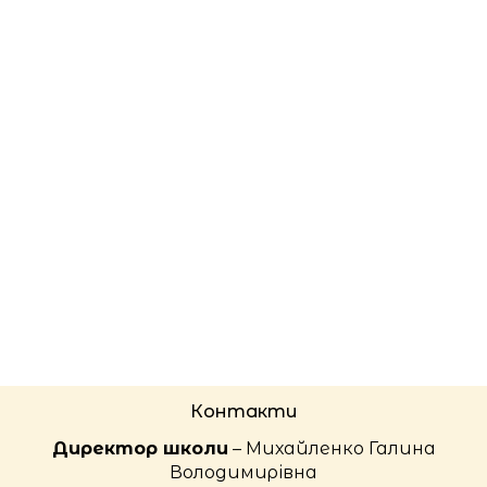
Контакти
Директор школи
– Михайленко Галина
Володимирівна