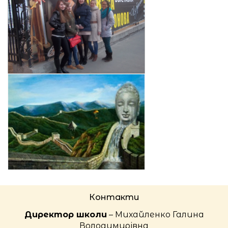
Контакти
Директор школи
– Михайленко Галина
Володимирівна