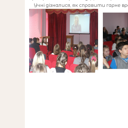
Учні дізналися, як справити гарне в