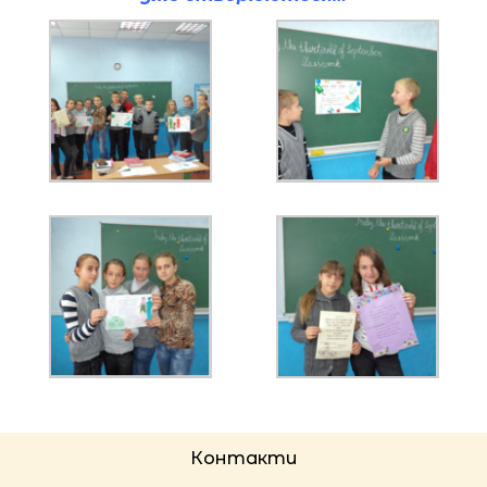
Контакти