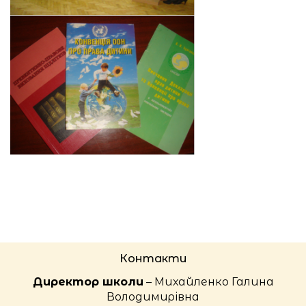
Контакти
Директор школи
– Михайленко Галина
Володимирівна