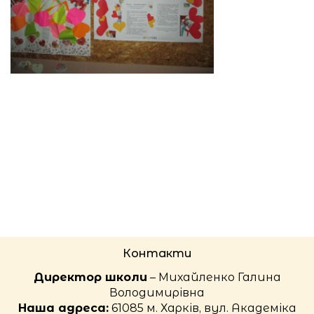
Контакти
Директор школи
– Михайленко Галина
Володимирівна
Наша адреса:
61085 м. Харків, вул. Академіка