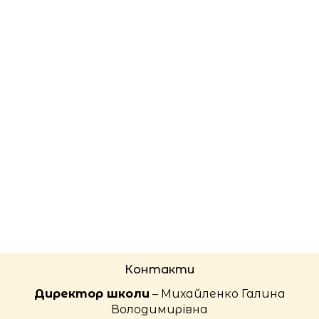
Контакти
Директор школи
– Михайленко Галина
Володимирівна