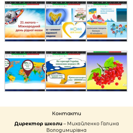
Контакти
Директор школи
– Михайленко Галина
Володимирівна