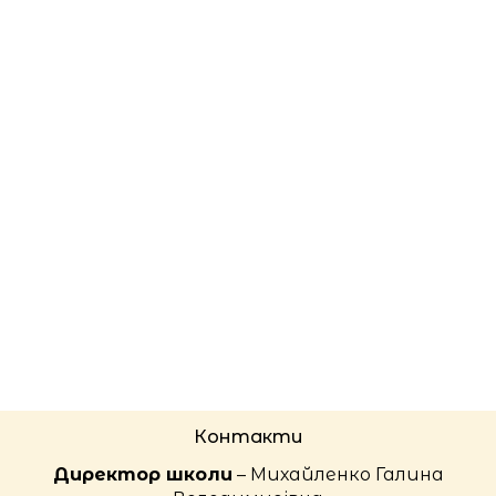
Контакти
Директор школи
– Михайленко Галина