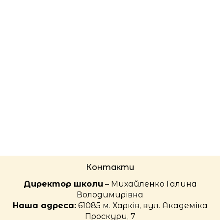
Контакти
Директор школи
– Михайленко Галина
Володимирівна
Наша адреса:
61085 м. Харків, вул. Академіка
Проскури, 7