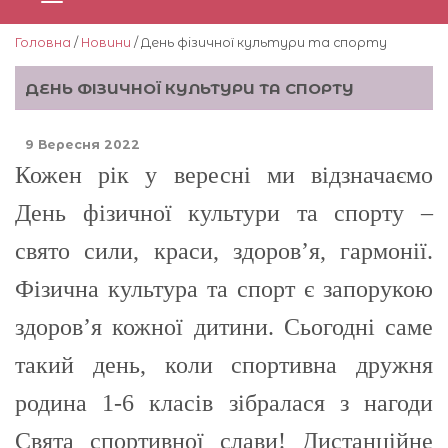
Головна
/
Новини
/ День фізичної культури та спорту
ДЕНЬ ФІЗИЧНОЇ КУЛЬТУРИ ТА СПОРТУ
9 Вересня 2022
Кожен рік у вересні ми відзначаємо
День фізичної культури та спорту –
свято сили, краси, здоров’я, гармонії.
Фізична культура та спорт є запорукою
здоров’я кожної дитини. Сьогодні саме
такий день, коли спортивна дружня
родина 1-6 класів зібралася з нагоди
Свята спортивної слави! Дистанційне