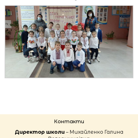
Контакти
Директор школи
– Михайленко Галина