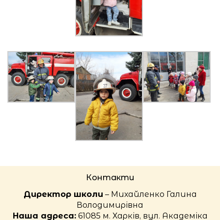
Контакти
Директор школи
– Михайленко Галина
Володимирівна
Наша адреса:
61085 м. Харків, вул. Академіка