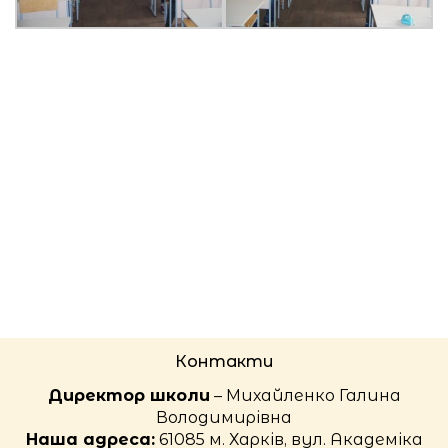
Контакти
Директор школи
– Михайленко Галина
Володимирівна
Наша адреса:
61085 м. Харків, вул. Академіка