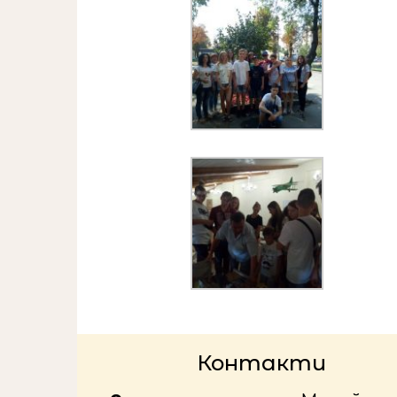
Контакти