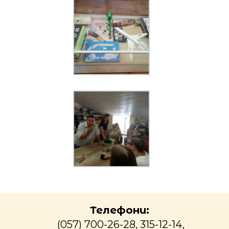
Телефони:
(057) 700-26-28, 315-12-14,