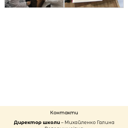
Контакти
Директор школи
– Михайленко Галина