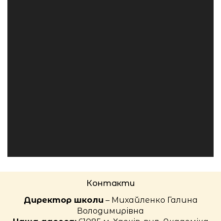
Контакти
Директор школи
– Михайленко Галина
Володимирівна