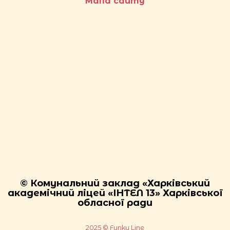
Мапа сайту
© Комунальний заклад «Харківський
академічний ліцей «ІНТЕЛ 13» Харківської
обласної ради
2025 © Funky Line