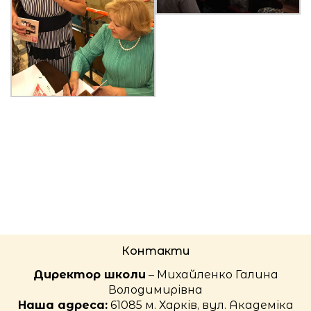
Контакти
Директор школи
– Михайленко Галина
Володимирівна
Наша адреса:
61085 м. Харків, вул. Академіка