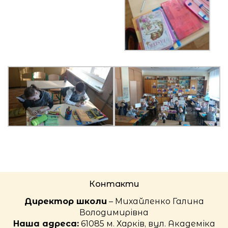
Контакти
Директор школи
– Михайленко Галина
Володимирівна
Наша адреса:
61085 м. Харків, вул. Академіка