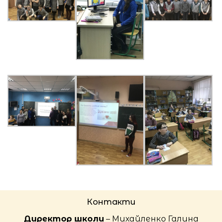
Контакти
Директор школи
– Михайленко Галина