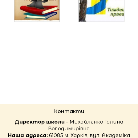
Контакти
Директор школи
– Михайленко Галина
Володимирівна
Наша адреса:
61085 м. Харків, вул. Академіка