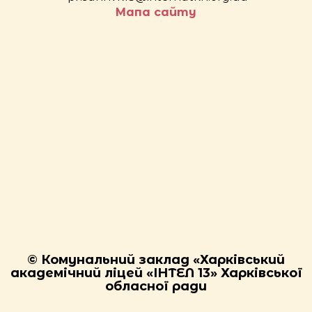
Мапа сайту
© Комунальний заклад «Харківський
академічний ліцей «ІНТЕЛ 13» Харківської
обласної ради