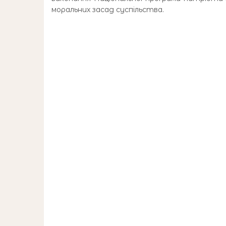
моральних засад суспільства.