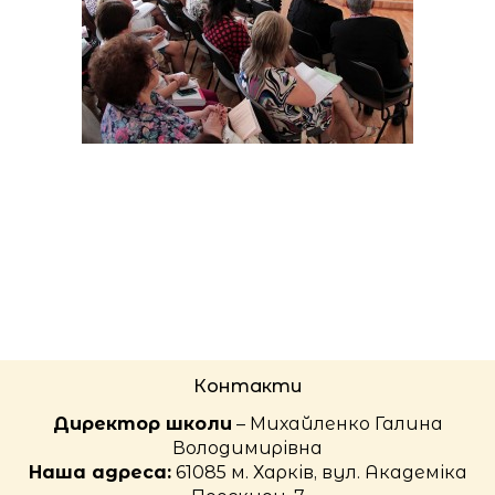
Контакти
Директор школи
– Михайленко Галина
Володимирівна
Наша адреса:
61085 м. Харків, вул. Академіка