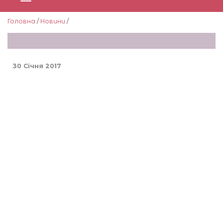
Головна
/
Новини
/
30 Січня 2017