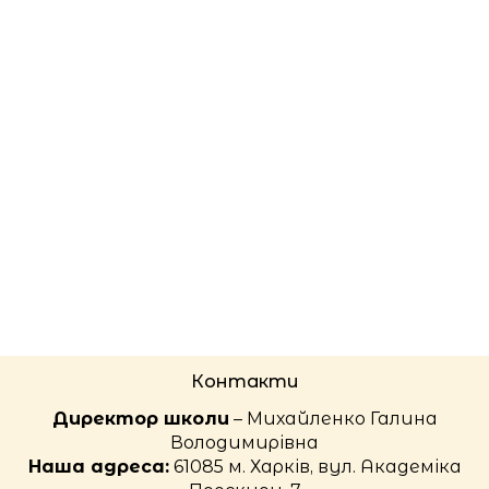
Контакти
Директор школи
– Михайленко Галина
Володимирівна
Наша адреса:
61085 м. Харків, вул. Академіка