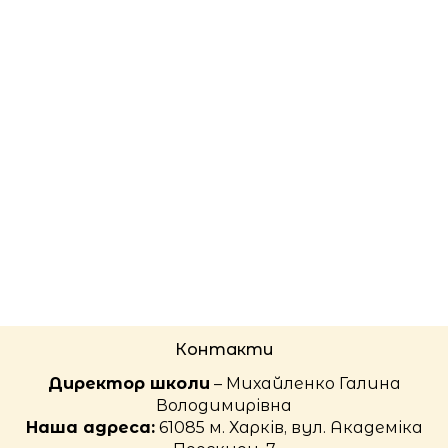
Контакти
Директор школи
– Михайленко Галина
Володимирівна
Наша адреса:
61085 м. Харків, вул. Академіка