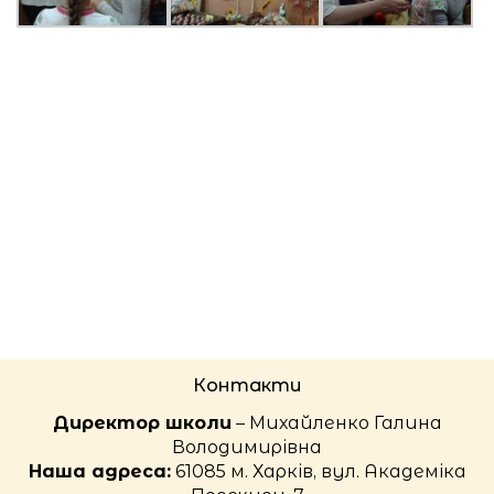
Контакти
Директор школи
– Михайленко Галина
Володимирівна
Наша адреса:
61085 м. Харків, вул. Академіка