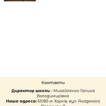
Контакти
Директор школи
– Михайленко Галина
Володимирівна
Наша адреса:
61085 м. Харків, вул. Академіка