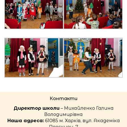
Контакти
Директор школи
– Михайленко Галина
Володимирівна
Наша адреса:
61085 м. Харків, вул. Академіка
Проскури, 7