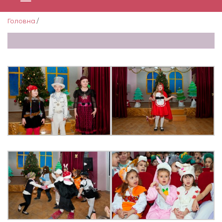
Головна
/