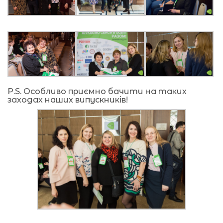
P.S. Особливо приємно бачити на таких
заходах наших випускників!