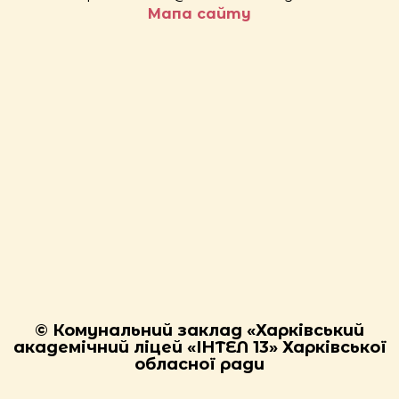
Мапа сайту
© Комунальний заклад «Харківський
академічний ліцей «ІНТЕЛ 13» Харківської
обласної ради