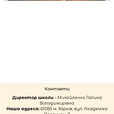
Контакти
Директор школи
– Михайленко Галина
Володимирівна
Наша адреса:
61085 м. Харків, вул. Академіка