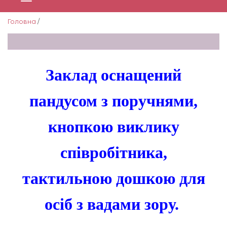
Головна
/
Заклад оснащений
пандусом з поручнями,
кнопкою виклику
співробітника,
тактильною дошкою для
осіб з вадами зору.