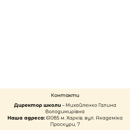
Контакти
Директор школи
– Михайленко Галина
Володимирівна
Наша адреса:
61085 м. Харків, вул. Академіка
Проскури, 7