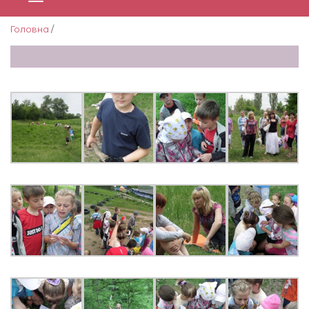
Головна
/