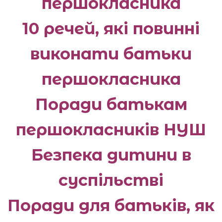
першокласника
10 речей, які повинні
виконати батьки
першокласника
Поради батькам
першокласників НУШ
Безпека дитини в
суспільстві
Поради для батьків, як