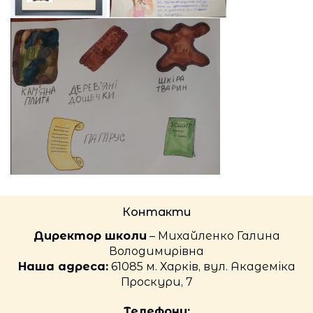
Контакти
Директор школи
– Михайленко Галина
Володимирівна
Наша адреса:
61085 м. Харків, вул. Академіка
Проскури, 7
Телефони: