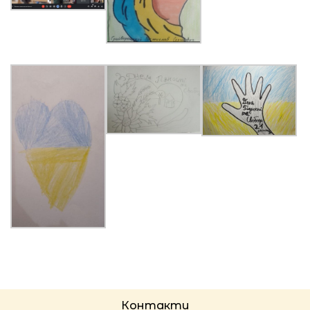
Контакти