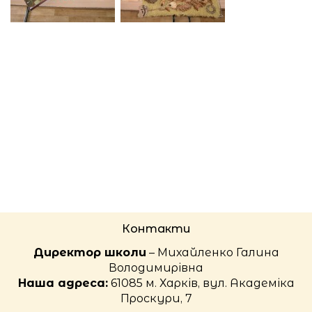
Контакти
Директор школи
– Михайленко Галина
Володимирівна
Наша адреса:
61085 м. Харків, вул. Академіка
Проскури, 7