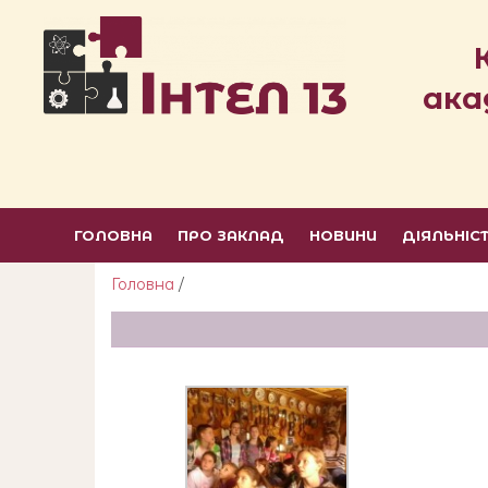
ака
ГОЛОВНА
ПРО ЗАКЛАД
НОВИНИ
ДІЯЛЬНІС
Головна
/