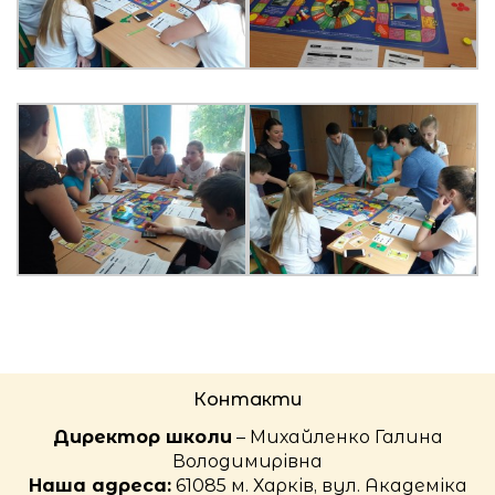
Контакти
Директор школи
– Михайленко Галина
Володимирівна
Наша адреса:
61085 м. Харків, вул. Академіка