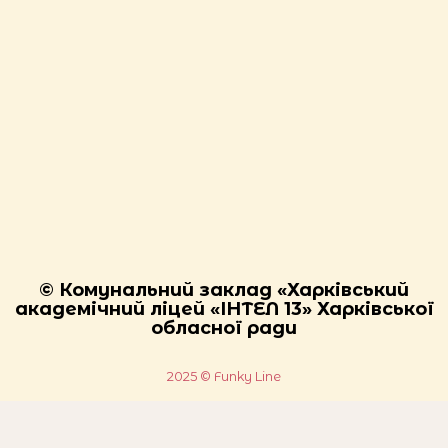
© Комунальний заклад «Харківський
академічний ліцей «ІНТЕЛ 13» Харківської
обласної ради
2025 © Funky Line