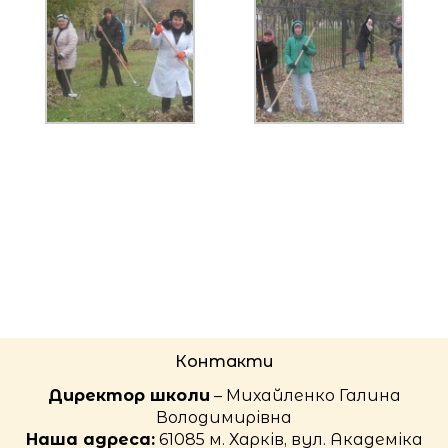
Контакти
Директор школи
– Михайленко Галина
Володимирівна
Наша адреса:
61085 м. Харків, вул. Академіка