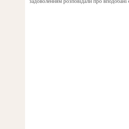
задоволенням розповідали про вподобан