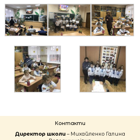
Контакти
Директор школи
– Михайленко Галина