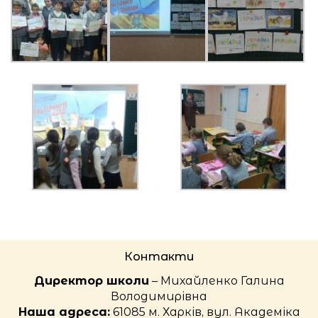
Контакти
Директор школи
– Михайленко Галина
Володимирівна
Наша адреса:
61085 м. Харків, вул. Академіка