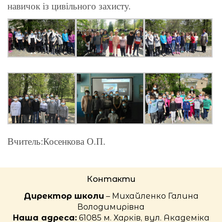
навичок із цивільного захисту.
Вчитель:Косенкова О.П.
Контакти
Директор школи
– Михайленко Галина
Володимирівна
Наша адреса:
61085 м. Харків, вул. Академіка