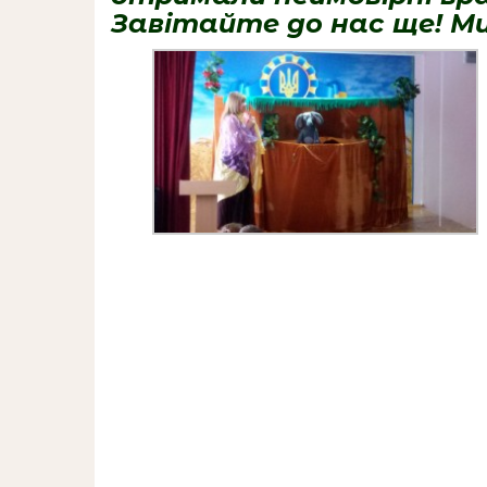
Завітайте до нас ще! Ми