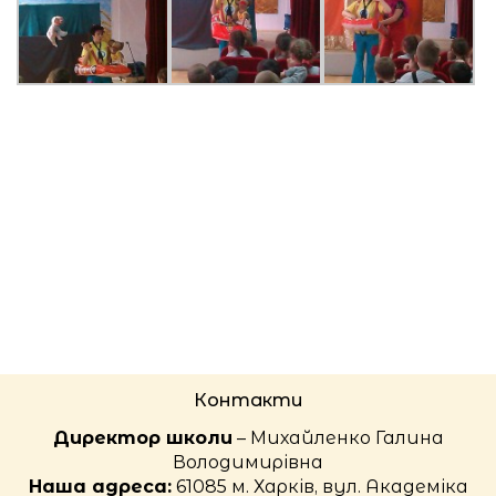
Контакти
Директор школи
– Михайленко Галина
Володимирівна
Наша адреса:
61085 м. Харків, вул. Академіка