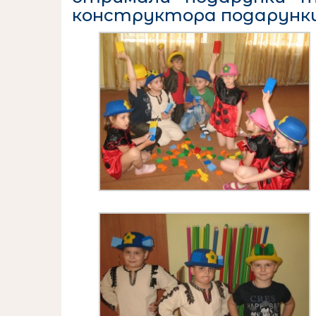
конструктора подарунки 