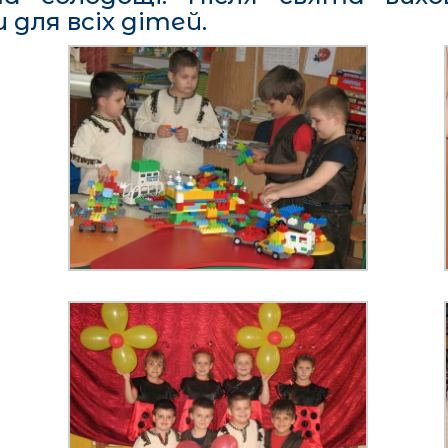
для всіх дітей.